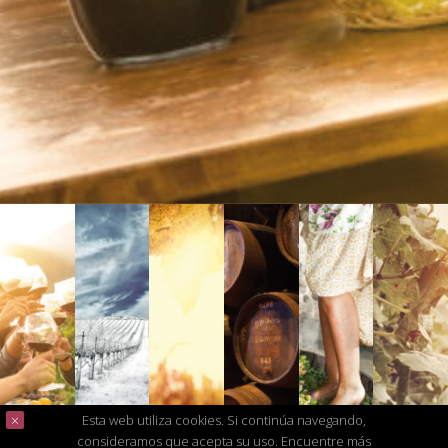
Esta web utiliza cookies. Si continúa navegando,
consideramos que acepta su uso.
Encuentre más